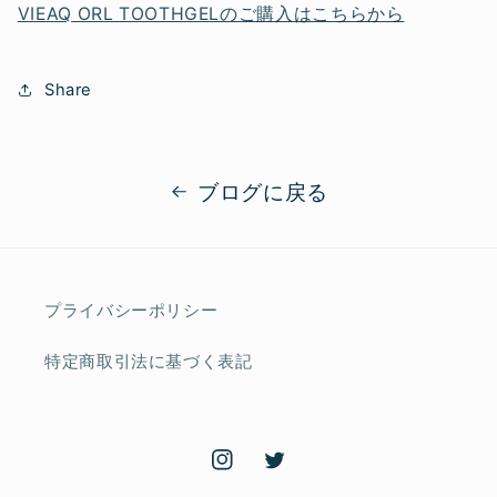
VIEAQ ORL TOOTHGELのご購入はこちらから
Share
ブログに戻る
プライバシーポリシー
特定商取引法に基づく表記
Instagram
Twitter