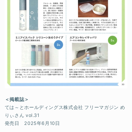
＜掲載誌＞
ては～とホールディングス株式会社 フリーマガジン め
りぃさん vol.31
発売日 2025年6月10日